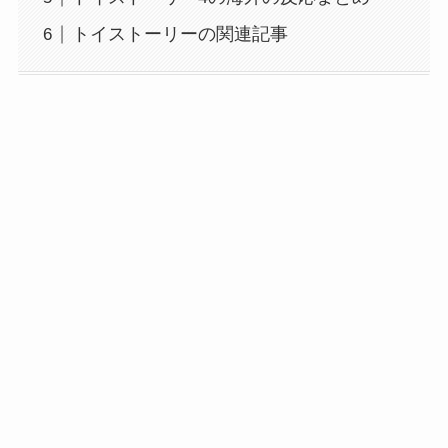
トイストーリーの関連記事