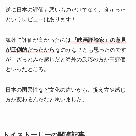
逆に日本の評価も悪いものだけでなく、良かった
というレビューはあります！
海外で評価が高かったのは
『映画評論家』の意見
が圧倒的だったから
なのかな？とも思ったのです
が…ざっとみた感じだと海外の反応の方が高評価
といったところ。
日本の国民性など文化の違いから、捉え方や感じ
方が変わるんだなと思いました。
トイストーリーの関連記事