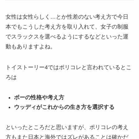
女性は女性らしく…とか性差のない考え方で今日
本でもこうした考え方を取り入れて、女子の制服
でスラックスを選べるようにするなどといった運
動もありますよね。
トイストーリー4ではポリコレと言われているとこ
ろは
ボーの性格や考え方
ウッディがこれからの生き方を選択する
といったところだと思いますが、ポリコレの考え
方もまた日本と海外ではズレがあることは確かだ