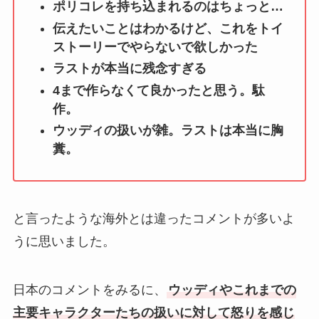
ポリコレを持ち込まれるのはちょっと…
伝えたいことはわかるけど、これをトイ
ストーリーでやらないで欲しかった
ラストが本当に残念すぎる
4まで作らなくて良かったと思う。駄
作。
ウッディの扱いが雑。ラストは本当に胸
糞。
と言ったような海外とは違ったコメントが多いよ
うに思いました。
日本のコメントをみるに、
ウッディやこれまでの
主要キャラクターたちの扱いに対して怒りを感じ