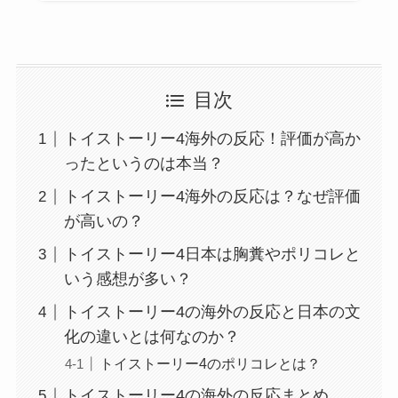
目次
トイストーリー4海外の反応！評価が高か
ったというのは本当？
トイストーリー4海外の反応は？なぜ評価
が高いの？
トイストーリー4日本は胸糞やポリコレと
いう感想が多い？
トイストーリー4の海外の反応と日本の文
化の違いとは何なのか？
トイストーリー4のポリコレとは？
トイストーリー4の海外の反応まとめ