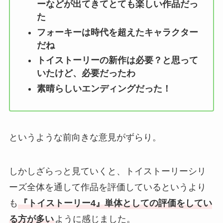
ーなどが出てきてとても楽しい作品だっ
た
フォーキーは時代を超えたキャラクター
だね
トイストーリーの新作は必要？と思って
いたけど、必要だったわ
素晴らしいエンディングだった！
というような前向きな意見がずらり。
しかしざらっと見ていくと、トイストーリーシリ
ーズ全体を通して作品を評価しているというより
も
『トイストーリー4』単体としての評価をしてい
る方が多い
ように感じました。