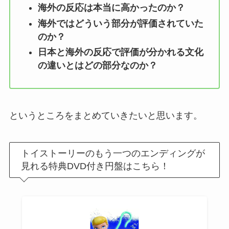
海外の反応は本当に高かったのか？
海外ではどういう部分が評価されていた
のか？
日本と海外の反応で評価が分かれる文化
の違いとはどの部分なのか？
というところをまとめていきたいと思います。
トイストーリーのもう一つのエンディングが
見れる特典DVD付き円盤はこちら！