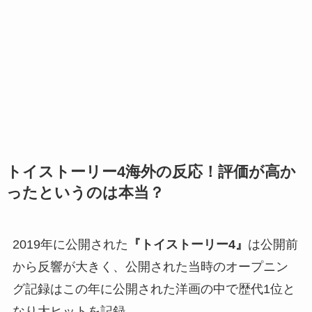
トイストーリー4海外の反応！評価が高か
ったというのは本当？
2019年に公開された
『トイストーリー4』
は公開前
から反響が大きく、公開された当時のオープニン
グ記録はこの年に公開された洋画の中で歴代1位と
なり大ヒットを記録。