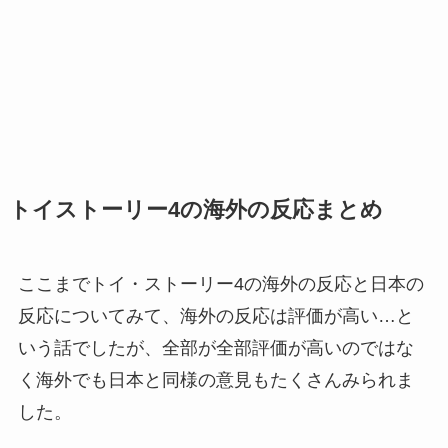
トイストーリー4の海外の反応まとめ
ここまでトイ・ストーリー4の海外の反応と日本の
反応についてみて、海外の反応は評価が高い…と
いう話でしたが、全部が全部評価が高いのではな
く海外でも日本と同様の意見もたくさんみられま
した。