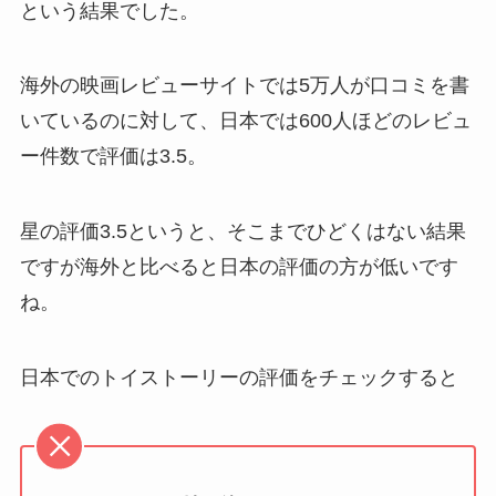
という結果でした。
海外の映画レビューサイトでは5万人が口コミを書
いているのに対して、日本では600人ほどのレビュ
ー件数で評価は3.5。
星の評価3.5というと、そこまでひどくはない結果
ですが海外と比べると日本の評価の方が低いです
ね。
日本でのトイストーリーの評価をチェックすると