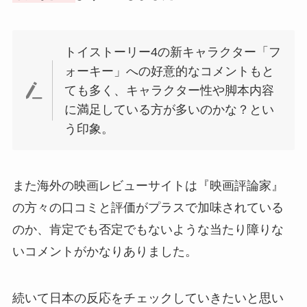
トイストーリー4の新キャラクター「フ
ォーキー」への好意的なコメントもと
ても多く、キャラクター性や脚本内容
に満足している方が多いのかな？とい
う印象。
また海外の映画レビューサイトは『映画評論家』
の方々の口コミと評価がプラスで加味されている
のか、肯定でも否定でもないような当たり障りな
いコメントがかなりありました。
続いて日本の反応をチェックしていきたいと思い