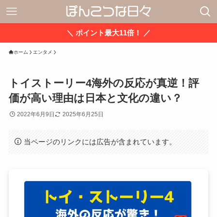
＼ ポイント最大11倍！ ／
ホーム
エンタメ
トイストーリー4海外の反応が真逆！評
価が高い理由は日本と文化の違い？
2022年6月9日
2025年6月25日
当ページのリンクには広告が含まれています。