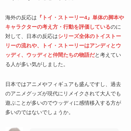
海外の反応は
『トイ・ストーリー4』単体の脚本や
キャラクターの考え方・行動を評価している
のに
対して、日本の反応は
シリーズ全体のトイストー
リーの流れや、トイ・ストーリーはアンディとウ
ッディ、ウッディと仲間たちの物語だ
と考えてい
る人が多い気がしました。
日本ではアニメやフィギュアも盛んですし、過去
のアニメグッズが現代にリメイクされて大人でも
遊ぶことが多いのでウッディに感情移入する方が
多いのではないでしょうか。