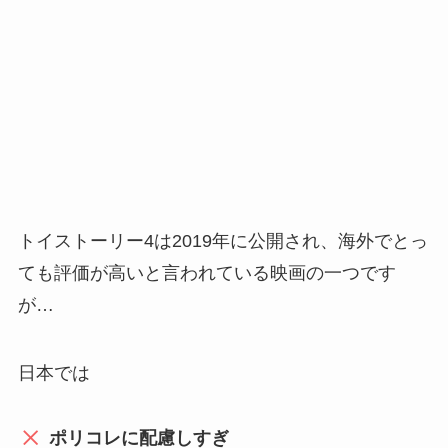
トイストーリー4は2019年に公開され、海外でとっ
ても評価が高いと言われている映画の一つです
が…
日本では
ポリコレに配慮しすぎ