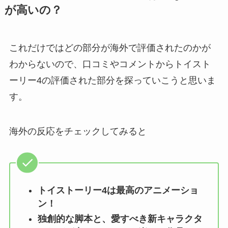
が高いの？
これだけではどの部分が海外で評価されたのかが
わからないので、口コミやコメントからトイスト
ーリー4の評価された部分を探っていこうと思いま
す。
海外の反応をチェックしてみると
トイストーリー4は最高のアニメーショ
ン！
独創的な脚本と、愛すべき新キャラクタ