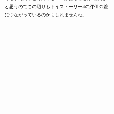
と思うのでこの辺りもトイストーリー4の評価の差
につながっているのかもしれませんね。