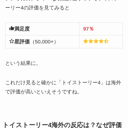
ーリー4の評価を見てみると
満足度
97％
星評価
（50,000+）
という結果に。
これだけ見ると確かに「トイストーリー4」は海外
で評価が高いといえそうですね。
トイストーリー4海外の反応は？なぜ評価