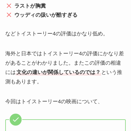
ラストが胸糞
ウッディの扱いが酷すぎる
などトイストーリー4の評価はかなり低め。
海外と日本ではトイストーリー4の評価にかなり差
があることがわかりました。またこの評価の相違
には
文化の違いが関係しているのでは？
という推
測もあります。
今回はトイストーリー4の映画について、