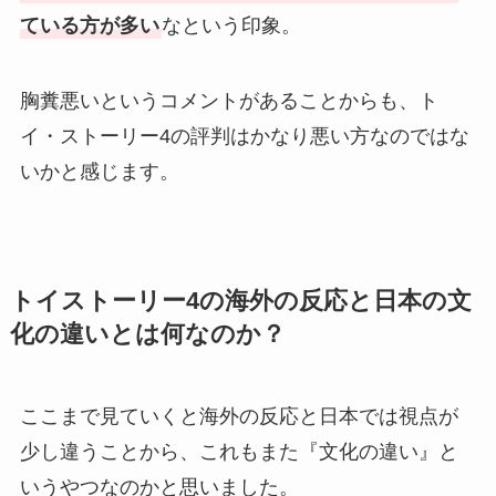
ている方が多い
なという印象。
胸糞悪いというコメントがあることからも、ト
イ・ストーリー4の評判はかなり悪い方なのではな
いかと感じます。
トイストーリー4の海外の反応と日本の文
化の違いとは何なのか？
ここまで見ていくと海外の反応と日本では視点が
少し違うことから、これもまた『文化の違い』と
いうやつなのかと思いました。