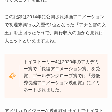
この記録は2014年に公開され洋画アニメーション
で初週末興行収入歴代1位となった『アナと雪の女
王』を上回ったそうで、興行収入の面から見れば
大ヒットといえますよね。
トイストーリー4は2020年のアカデミ
ー賞で『長編アニメーション賞』を受
賞、ゴールデングローブ賞では『最優
秀長編アニメーション映画賞』にノミ
ネートされました。
アメリカのメジャーな映画評価サイトでトイスト