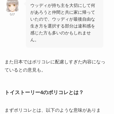
ウッディが持ち主を大切にして何
があろうと仲間と共に家に帰って
なぴ
いたので、ウッディが最後自由な
生き方を選択する部分は違和感を
感じた方も多いのかもしれませ
ん。
また日本ではポリコレに配慮しすぎた内容になっ
ているとの意見も。
トイストーリー4のポリコレとは？
まずポリコレとは、以下のような意味がありま