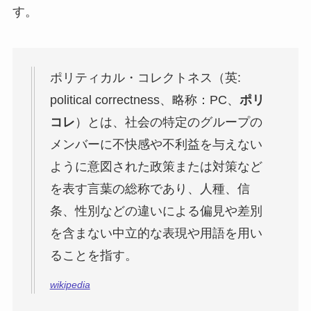
す。
ポリティカル・コレクトネス（英:
political correctness、略称：PC、
ポリ
コレ
）とは、社会の特定のグループの
メンバーに不快感や不利益を与えない
ように意図された政策または対策など
を表す言葉の総称であり、人種、信
条、性別などの違いによる偏見や差別
を含まない中立的な表現や用語を用い
ることを指す。
wikipedia