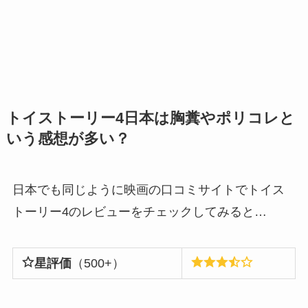
トイストーリー4日本は胸糞やポリコレと
いう感想が多い？
日本でも同じように映画の口コミサイトでトイス
トーリー4のレビューをチェックしてみると…
星評価
（500+）