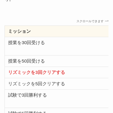
スクロールできます
ミッション
授業を30回受ける
授業を50回受ける
リズミックを3回クリアする
リズミックを5回クリアする
試験で3回勝利する