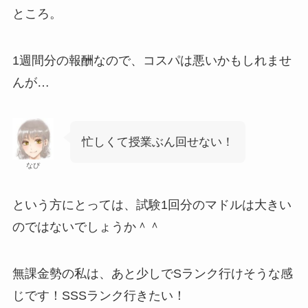
ところ。
1週間分の報酬なので、コスパは悪いかもしれませ
んが…
忙しくて授業ぶん回せない！
なぴ
という方にとっては、試験1回分のマドルは大きい
のではないでしょうか＾＾
無課金勢の私は、あと少しでSランク行けそうな感
じです！SSSランク行きたい！