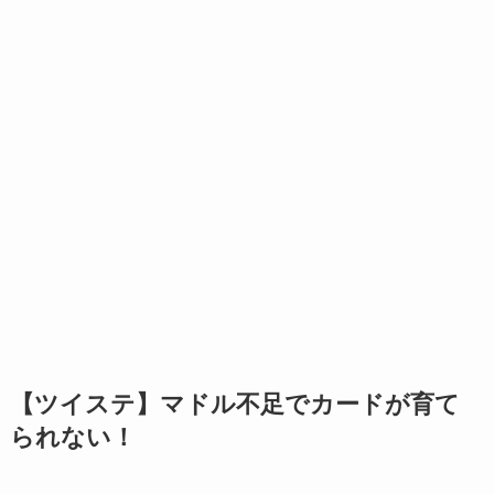
【ツイステ】マドル不足でカードが育て
られない！