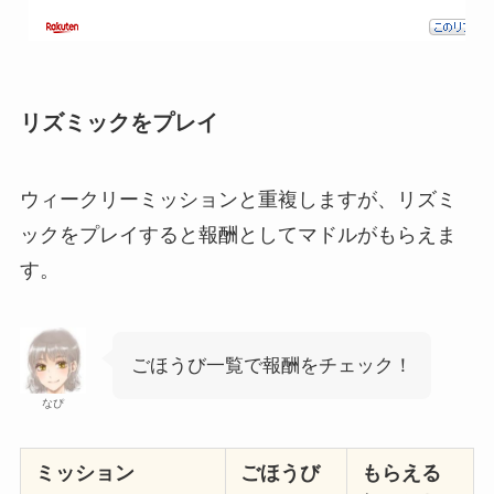
リズミックをプレイ
ウィークリーミッションと重複しますが、リズミ
ックをプレイすると報酬としてマドルがもらえま
す。
ごほうび一覧で報酬をチェック！
なぴ
ミッション
ごほうび
もらえる