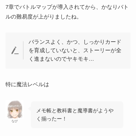
7章でバトルマップが導入されてから、かなりバト
ルの難易度が上がりましたね。
バランスよく、かつ、しっかりカード
を育成していないと、ストーリーが全
く進まないのでヤキモキ…
特に魔法レベルは
メモ帳と教科書と魔導書がようや
く揃ったー！
なぴ