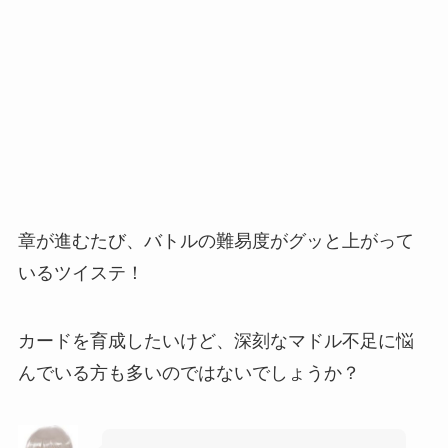
章が進むたび、バトルの難易度がグッと上がって
いるツイステ！
カードを育成したいけど、深刻なマドル不足に悩
んでいる方も多いのではないでしょうか？