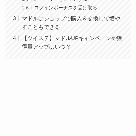
ログインボーナスを受け取る
マドルはショップで購入＆交換して増や
すこともできる
【ツイステ】マドルUPキャンペーンや獲
得量アップはいつ？