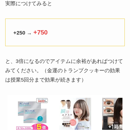
実際につけてみると
+750
+250 →
と、3倍になるのでアイテムに余裕があればつけて
みてください。（金運のトランプクッキーの効果
は授業5回分まで効果が続きます）