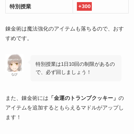
特別授業
+300
錬金術は魔法強化のアイテムも落ちるので、おす
すめです。
特別授業は1日10回の制限があるの
で、必ず回しましょう！
なぴ
また、錬金術には
「金運のトランプクッキー」
の
アイテムを追加するともらえるマドルがアップし
ます！