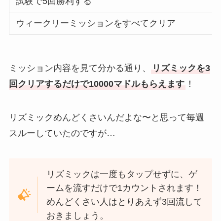
試験で5回勝利する
ウィークリーミッションをすべてクリア
ミッション内容を見て分かる通り、
リズミックを3
回クリアするだけで10000マドルもらえます
！
リズミックめんどくさいんだよな〜と思って毎週
スルーしていたのですが…
リズミックは一度もタップせずに、ゲ
ームを流すだけで1カウントされます！
めんどくさい人はとりあえず3回流して
おきましょう。