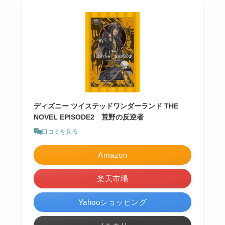
ディズニー ツイステッドワンダーランド THE
NOVEL EPISODE2 荒野の反逆者
口コミを見る
Amazon
楽天市場
Yahooショッピング