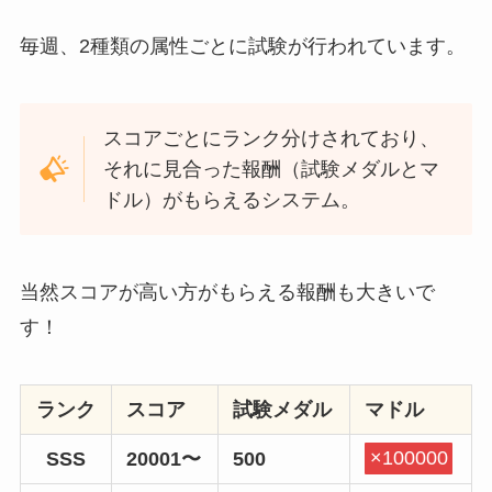
毎週、2種類の属性ごとに試験が行われています。
スコアごとにランク分けされており、
それに見合った報酬（試験メダルとマ
ドル）がもらえるシステム。
当然スコアが高い方がもらえる報酬も大きいで
す！
ランク
スコア
試験メダル
マドル
SSS
20001〜
500
×100000