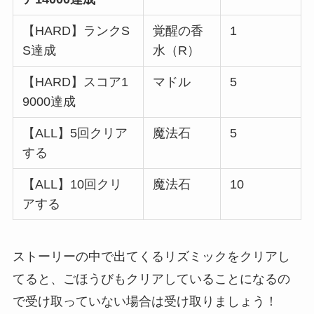
【HARD】ランクS
覚醒の香
1
S達成
水（R）
【HARD】スコア1
マドル
5
9000達成
【ALL】5回クリア
魔法石
5
する
【ALL】10回クリ
魔法石
10
アする
ストーリーの中で出てくるリズミックをクリアし
てると、ごほうびもクリアしていることになるの
で受け取っていない場合は受け取りましょう！