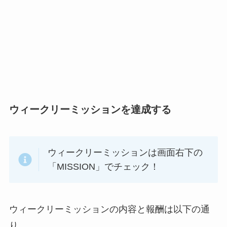
ウィークリーミッションを達成する
ウィークリーミッションは画面右下の
「MISSION」でチェック！
ウィークリーミッションの内容と報酬は以下の通
り。