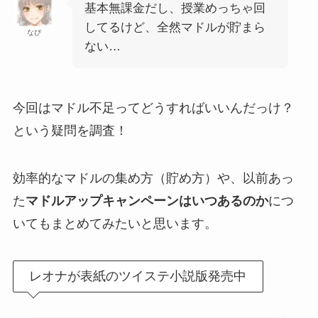
基本無課金だし、授業めっちゃ回
してるけど、全然マドルが貯まら
なぴ
ない…
今回はマドル不足ってどうすればいいんだっけ？
という疑問を調査！
効率的なマドルの集め方（貯め方）や、以前あっ
た
マドルアップキャンペーンはいつあるのか
につ
いてもまとめてみたいと思います。
レオナが表紙のツイステ小説版発売中