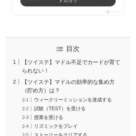
メルカリ
ポチップ
目次
【ツイステ】マドル不足でカードが育て
られない！
【ツイステ】マドルの効率的な集め方
（貯め方）は？
ウィークリーミッションを達成する
試験（TEST）を受ける
授業を受ける
リズミックをプレイ
ストーリーをクリアする