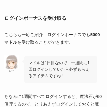
ログインボーナスを受け取る
こちらも一応ご紹介！ログインボーナスでも
5000
マドル
を受け取ることができます。
マドルは1日目なので、一週間に1
回ログインしていたら必ずもらえ
なぴ
るアイテムですね！
ちなみに1週間すべてログインすると、魔法石が60
個貯まるので、とりあえずログインしておくと魔