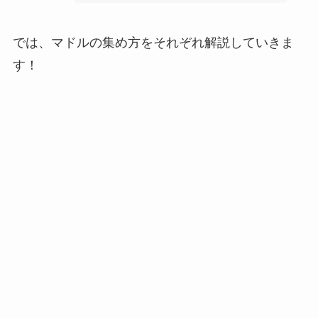
では、マドルの集め方をそれぞれ解説していきま
す！