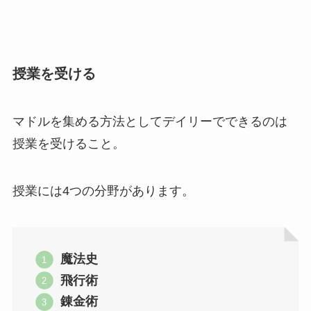
授業を受ける
マドルを集める方法としてデイリーでできるのは
授業を受けること。
授業には4つの分野があります。
魔法史
飛行術
錬金術