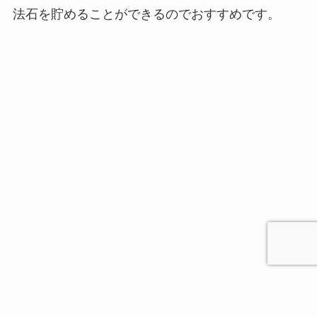
法石を貯めることができるのでおすすめです。