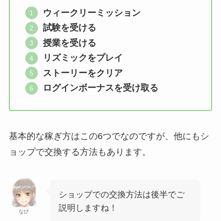
ウィークリーミッション
試験を受ける
授業を受ける
リズミックをプレイ
ストーリーをクリア
ログインボーナスを受け取る
基本的な稼ぎ方はこの6つでなのですが、他にもシ
ョップで交換する方法もあります。
ショップでの交換方法は後半でご
説明しますね！
なぴ