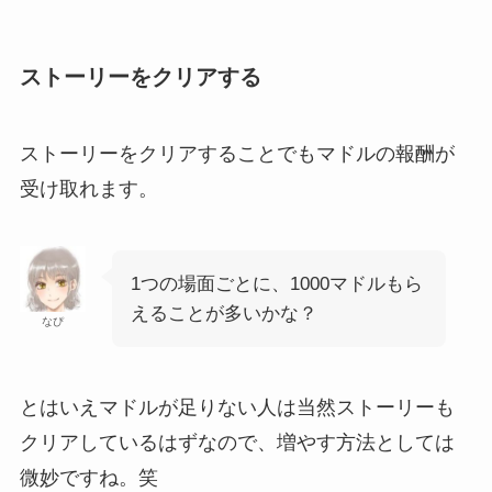
ストーリーをクリアする
ストーリーをクリアすることでもマドルの報酬が
受け取れます。
1つの場面ごとに、1000マドルもら
えることが多いかな？
なぴ
とはいえマドルが足りない人は当然ストーリーも
クリアしているはずなので、増やす方法としては
微妙ですね。笑