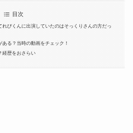
目次
てれびくんに出演していたのはそっくりさんの方だっ
がある？当時の動画をチェック！
？経歴をおさらい