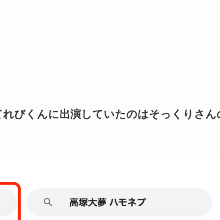
てれびくんに出演していたのはそっくりさん