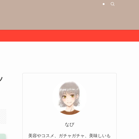
ッ
なぴ
美容やコスメ、ガチャガチャ、美味しいも