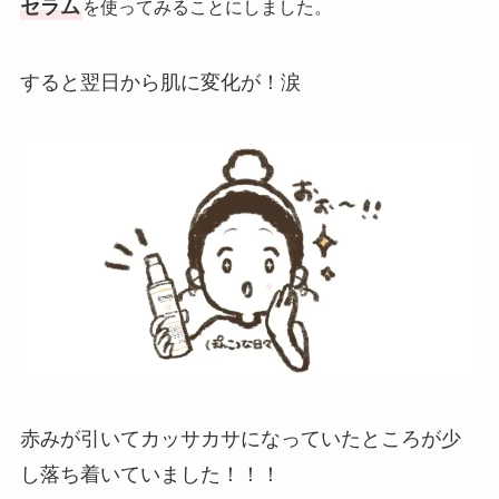
セラム
を使ってみることにしました。
すると翌日から肌に変化が！涙
赤みが引いてカッサカサになっていたところが少
し落ち着いていました！！！