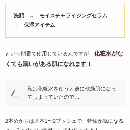
洗顔 → モイスチャライジングセラム
→ 保湿アイテム
化粧水がな
という順番で使用しているんですが、
くても潤いがある肌になれます！
私は化粧水を使うと逆に乾燥肌になっ
てしまっていたので…
2本めからは基本1〜2プッシュで、乾燥が気になる