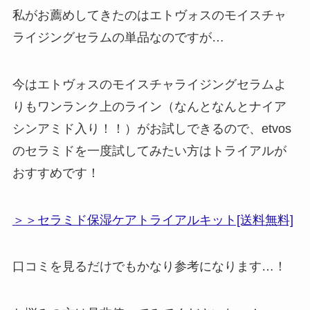
私がお薦めしてきたのはエトヴォスのモイスチャ
ライジングセラムの単品なのですが…
今はエトヴォスのモイスチャライジングセラムよ
りもワンランク上のライン（なんとなんとナイア
シンアミド入り！！）がお試しできるので、etvos
のセラミドを一度試してみたい方はトライアルが
おすすめです！
＞＞セラミド保湿ケアトライアルキット[送料無料]
口コミを見るだけでもかなり参考になります…！