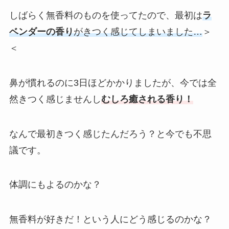
しばらく無香料のものを使ってたので、最初は
ラ
ベンダーの香り
がきつく感じてしまいました…
＞
＜
鼻が慣れるのに3日ほどかかりましたが、今では全
然きつく感じませんし
むしろ癒される香り！
なんで最初きつく感じたんだろう？と今でも不思
議です。
体調にもよるのかな？
無香料が好きだ！という人にどう感じるのかな？