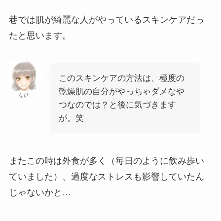
巷では肌が綺麗な人がやっているスキンケアだっ
たと思います。
このスキンケアの方法は、極度の
乾燥肌の自分がやっちゃダメなや
なぴ
つなのでは？と後に気づきます
が。笑
またこの時は外食が多く（毎日のように飲み歩い
ていました）、過度なストレスも影響していたん
じゃないかと…