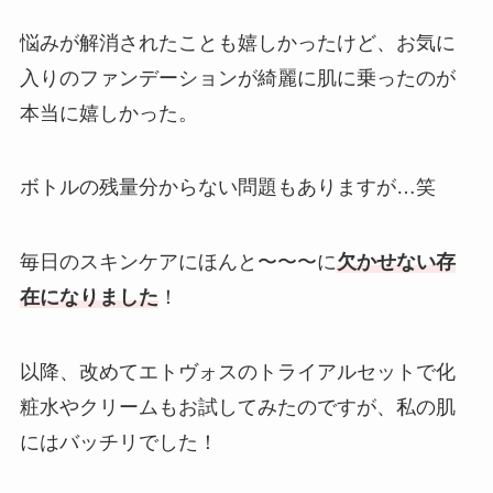
悩みが解消されたことも嬉しかったけど、お気に
入りのファンデーションが綺麗に肌に乗ったのが
本当に嬉しかった。
ボトルの残量分からない問題もありますが…笑
毎日のスキンケアにほんと〜〜〜に
欠かせない存
在になりました
！
以降、改めてエトヴォスのトライアルセットで化
粧水やクリームもお試してみたのですが、私の肌
にはバッチリでした！