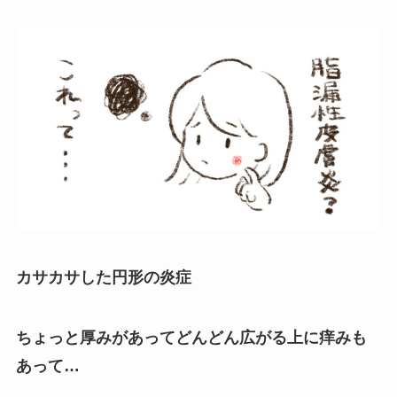
カサカサした円形の炎症
ちょっと厚みがあってどんどん広がる上に痒みも
あって…