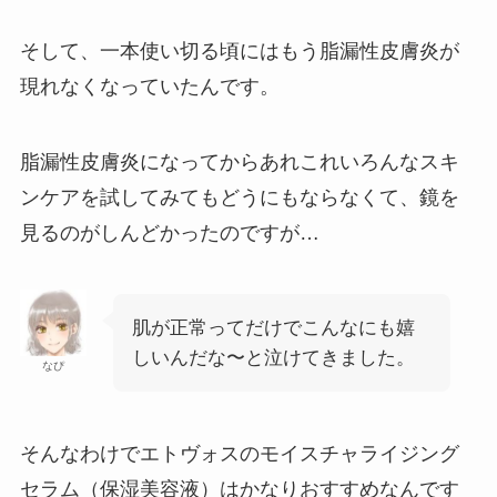
そして、一本使い切る頃にはもう脂漏性皮膚炎が
現れなくなっていたんです。
脂漏性皮膚炎になってからあれこれいろんなスキ
ンケアを試してみてもどうにもならなくて、鏡を
見るのがしんどかったのですが…
肌が正常ってだけでこんなにも嬉
しいんだな〜と泣けてきました。
なぴ
そんなわけでエトヴォスのモイスチャライジング
セラム（保湿美容液）はかなりおすすめなんです