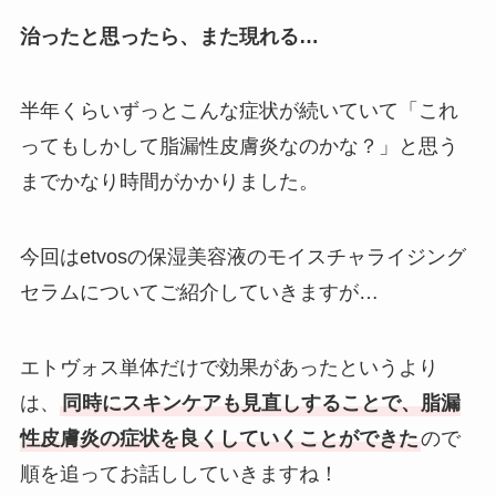
治ったと思ったら、また現れる…
半年くらいずっとこんな症状が続いていて「これ
ってもしかして脂漏性皮膚炎なのかな？」と思う
までかなり時間がかかりました。
今回はetvosの保湿美容液のモイスチャライジング
セラムについてご紹介していきますが…
エトヴォス単体だけで効果があったというより
は、
同時にスキンケアも見直しすることで、脂漏
性皮膚炎の症状を良くしていくことができた
ので
順を追ってお話ししていきますね！