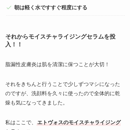
朝は軽く水ですすぐ程度にする
それからモイスチャライジングセラムを投
入！！
脂漏性皮膚炎は肌を清潔に保つことが大切！
それをきちんと行うことで少しずつマシになった
のですが、洗顔料を久々に使ったので全体的に乾
燥も気になってきました。
私はここで、
エトヴォスのモイスチャライジング