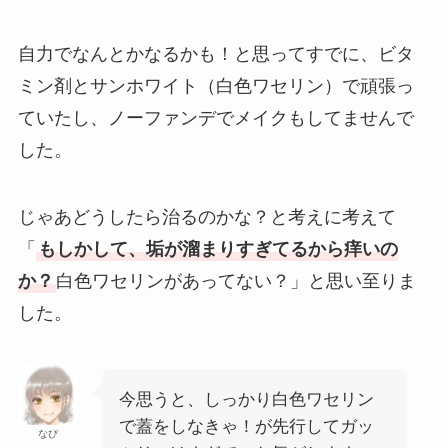
自力でなんとかなるかも！と思ってすでに、ビタ
ミン剤とサンホワイト（白色ワセリン）で頑張っ
ていたし、ノーファンデでメイクもしてませんで
した。
じゃあどうしたら治るのかな？と考えに考えて
「
もしかして、垢が溜まりすぎてるから痒いの
か？
白色ワセリンがあってない？」と思い至りま
した。
今思うと、しっかり白色ワセリン
で蓋をしなきゃ！が先行してガッ
なぴ