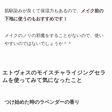
肌馴染みが良くて保湿力もあるので、
メイク前の
下地に使うのもおすすめです！
メイクのノリの邪魔をすることがないので、使い
やすいのではないでしょうか＾＾
エトヴォスのモイスチャライジングセラ
ムを使ってみて気になったこと
つけ始めた時のラベンダーの香り