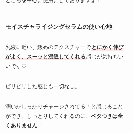
ところを中心に使用にしておりますよ！
モイスチャライジングセラムの使い心地
乳液に近い、緩めのテクスチャーで
とにかく伸び
がよく、スーッと浸透してくれる
感じが気持ちい
いです♡
ピリピリした感じも一切なし。
潤いがしっかりチャージされてる！と感じること
ができ、しっとりしてくれるのに、
ベタつきは全
くありません
！