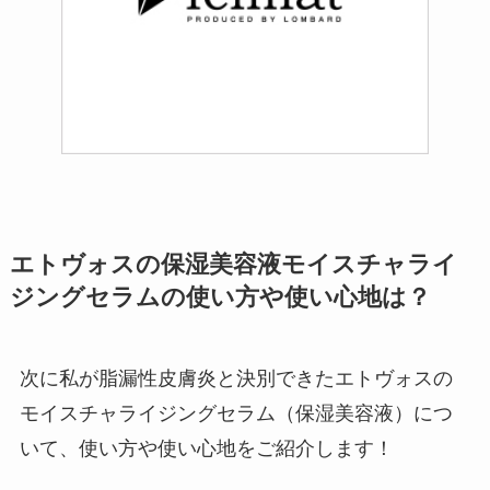
エトヴォスの保湿美容液モイスチャライ
ジングセラムの使い方や使い心地は？
次に私が脂漏性皮膚炎と決別できたエトヴォスの
モイスチャライジングセラム（保湿美容液）につ
いて、使い方や使い心地をご紹介します！