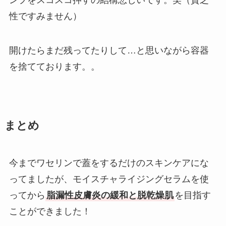
性ですみません）
開けたらまだ残ってたりして…と思いながら容器
を捨てております。。
まとめ
今までワセリンで蓋をするだけのスキンケアにな
ってましたが、モイスチャライジングセラムを使
ってから
脂漏性皮膚炎の緩和と脱乾燥肌
を目指す
ことができました！