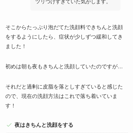
ツリつけすぎていた気がします。
そこからたっぷり泡だてた洗顔料できちんと洗顔
をするようにしたら、症状が少しずつ緩和してき
ました！
初めは朝も夜もきちんと洗顔していたのですが…
それだと過剰に皮脂を落としすぎていると感じた
ので、現在の洗顔方法はこれで落ち着いていま
す！
夜はきちんと洗顔をする