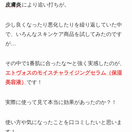
皮膚炎
により追い打ちが。
少し良くなったり悪化したりを繰り返していた中
で、いろんなスキンケア商品を試してみたのです
が…
その中で1番肌に合ったな〜と強く実感したのが、
エトヴォスのモイスチャライジングセラム（保湿
美容液）
です！
実際に使って見て本当に効果があったのか？！
使い方や気になったことを口コミしたいと思いま
す！