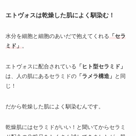
エトヴォスは乾燥した肌によく馴染む！
水分を細胞と細胞のあいだで抱えてくれる
「セラ
ミド」
。
エトヴォスに配合されている
「ヒト型セラミド」
は、人の肌にあるセラミドの
「ラメラ構造」
と同
じ！
だから乾燥した肌によく馴染むんです。
乾燥肌にはセラミドがいい！と聞いてからセラミ