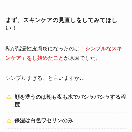
まず、スキンケアの見直しをしてみてほし
い！
私が脂漏性皮膚炎になったのは
「シンプルなスキ
ンケア」をし始めたこと
が原因でした。
シンプルすぎる、と言いますか…
顔を洗うのは朝も夜も水でパシャパシャする程
度
保湿は白色ワセリンのみ