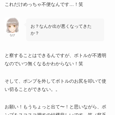
これだけめっちゃ不便なんです…！笑
お？なんか出が悪くなってきた
か？
なぴ
と察することはできるんですが、ボトルが不透明
なのでいつ無くなるかわからない！笑
そして、ポンプを外してボトルのお尻を叩いて使
い切ることができない。。
お願い！
もうちょっと出て〜！
と思いながら、ポ
ンプをスコスコ押すの結構悲しいです。笑（貧乏