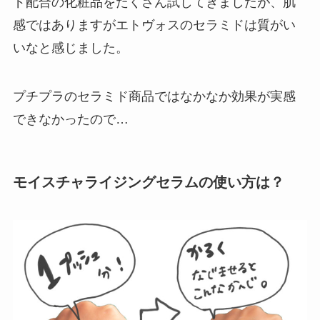
ド配合の化粧品をたくさん試してきましたが、肌
感ではありますがエトヴォスのセラミドは質がい
いなと感じました。
プチプラのセラミド商品ではなかなか効果が実感
できなかったので…
モイスチャライジングセラムの使い方は？