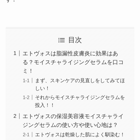
目次
エトヴォスは脂漏性皮膚炎に効果はあ
る？モイスチャライジングセラムを口コ
ミ！
まず、スキンケアの見直しをしてみてほ
しい！
それからモイスチャライジングセラムを
投入！！
エトヴォスの保湿美容液モイスチャライ
ジングセラムの使い方や使い心地は？
エトヴォスは乾燥した肌によく馴染む！