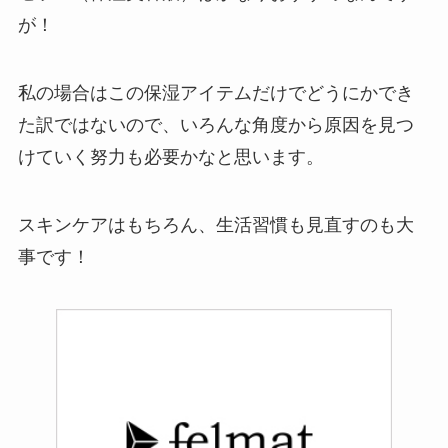
が！
私の場合はこの保湿アイテムだけでどうにかでき
た訳ではないので、いろんな角度から原因を見つ
けていく努力も必要かなと思います。
スキンケアはもちろん、生活習慣も見直すのも大
事です！