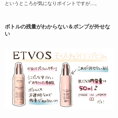
というところが気になりポイントですが…。
ボトルの残量がわからない＆ポンプが外せな
い