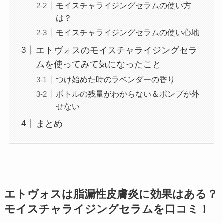
モイスチャライジングセラムの使い方
は？
モイスチャライジングセラムの使い心地
エトヴォスのモイスチャライジングセラ
ムを使ってみて気になったこと
つけ始めた時のラベンダーの香り
ボトルの残量がわからない＆ポンプが外
せない
まとめ
エトヴォスは脂漏性皮膚炎に効果はある？
モイスチャライジングセラムを口コミ！