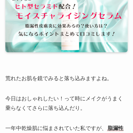
荒れたお肌を鏡でみると落ち込みますよね。
今日はおしゃれしたい！って時にメイクがうまく
乗らなくてさらに落ち込んだり。
一年中乾燥肌に悩まされていた私ですが、
脂漏性