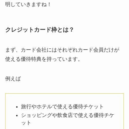
明していきますね！
クレジットカード枠とは？
まず、カード会社にはそれぞれカード会員だけが
使える優待特典を持っています。
例えば
旅行やホテルで使える優待チケット
ショッピングや飲食店で使える優待チケ
ット