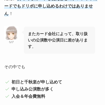
ードでもドリボに申し込めるわけではありませ
ん
！
またカード会社によって、取り扱
いの公演数や公演日に差がありま
なぴ
す
。
その中でも
初日と千秋楽が申し込めて
申し込み公演数が多く
入会＆年会費無料