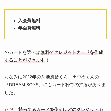
入会費無料
年会費無料
のカードを選べば
無料でクレジットカードを作成
することができます
！
ちなみに2022年の菊池風磨くん、田中樹くんの
『DREAM BOYS』にもカード枠での抽選がありま
した。
ただ、
持ってるカードを使えばどのクレジットカ