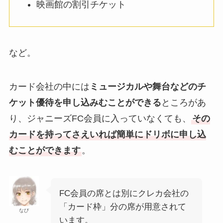
映画館の割引チケット
など。
カード会社の中には
ミュージカルや舞台などのチ
ケット優待を申し込みむことができる
ところがあ
り、ジャニーズFC会員に入っていなくても、
その
カードを持ってさえいれば簡単にドリボに申し込
むことができます
。
FC会員の席とは別にクレカ会社の
「カード枠」分の席が用意されて
なぴ
います。