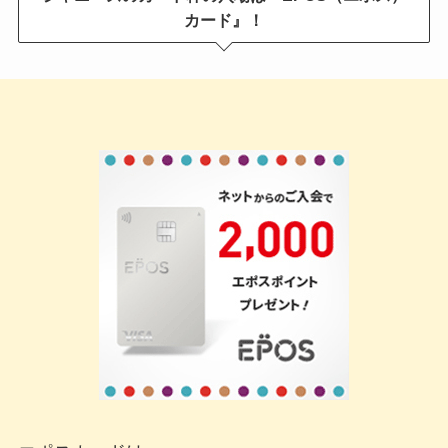
カード』！