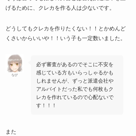
げるために、クレカを作る人は少ないです。
どうしてもクレカを作りたくない！！とかめんど
くさいからいいや！！いう子も一定数いました。
必ず審査があるのでそこに不安を
感じている方もいらっしゃるかも
なぴ
しれませんが、ずっと派遣会社や
アルバイトだった私でも何枚もク
レカを作れているので心配ないで
す！！！
また