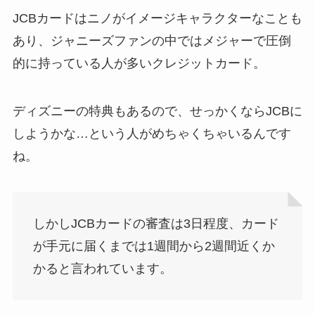
JCBカードはニノがイメージキャラクターなことも
あり、ジャニーズファンの中ではメジャーで圧倒
的に持っている人が多いクレジットカード。
ディズニーの特典もあるので、せっかくならJCBに
しようかな…という人がめちゃくちゃいるんです
ね。
しかしJCBカードの審査は3日程度、カード
が手元に届くまでは1週間から2週間近くか
かると言われています。