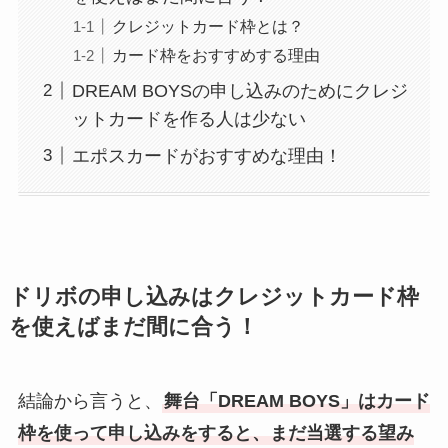
クレジットカード枠とは？
カード枠をおすすめする理由
DREAM BOYSの申し込みのためにクレジ
ットカードを作る人は少ない
エポスカードがおすすめな理由！
ドリボの申し込みはクレジットカード枠
を使えばまだ間に合う！
結論から言うと、
舞台「DREAM BOYS」はカード
枠を使って申し込みをすると、まだ当選する望み