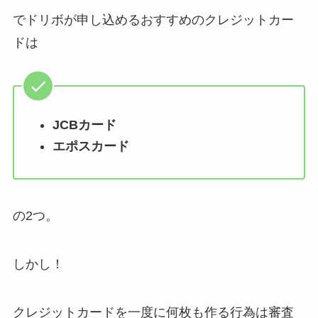
でドリボが申し込めるおすすめのクレジットカー
ドは
JCBカード
エポスカード
の2つ。
しかし！
クレジットカードを一度に何枚も作る行為は審査