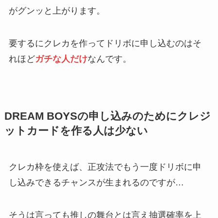
がグンッと上がります。
要するにクレカを作ってドリボに申し込むのはそ
れほど
ガチな人だけ
なんです。
DREAM BOYSの申し込みのためにクレジ
ットカードを作る人は少ない
クレカ枠を使えば、正攻法でもう一度ドリボに申
し込みできるチャンスが生まれるのですが…
そうは言っても推しの舞台とは言え抽選確率を上