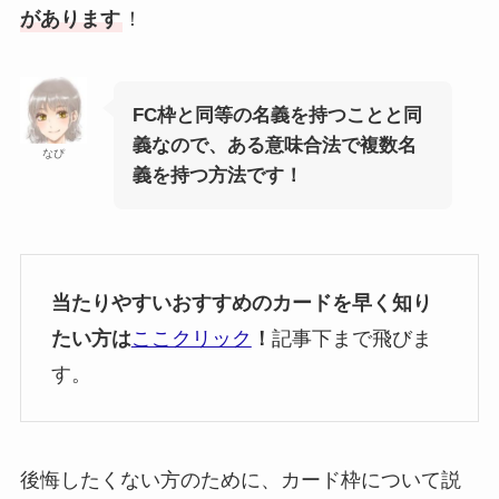
があります
！
FC枠と同等の名義を持つことと同
義なので、ある意味合法で複数名
なぴ
義を持つ方法です！
当たりやすいおすすめのカードを早く知り
たい方は
ここクリック
！
記事下まで飛びま
す。
後悔したくない方のために、カード枠について説