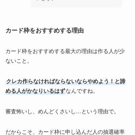
カード枠をおすすめする理由
カード枠をおすすめする最大の理由は作る人が少
ないこと。
クレカ作らなければならないならやめよう！と諦
める人がかなりいるはず
なんですね。
審査怖いし、めんどくさいし…という理由で。
だからこそ、カード枠に申し込んだ人の抽選確率