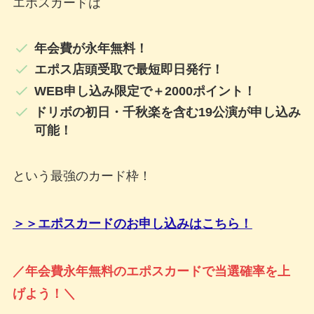
エポスカードは
年会費が永年無料！
エポス店頭受取で最短即日発行！
WEB申し込み限定で＋2000ポイント！
ドリボの初日・千秋楽を含む19公演が申し込み
可能！
という最強のカード枠！
＞＞エポスカードのお申し込みはこちら！
／年会費永年無料のエポスカードで当選確率を上
げよう！
＼