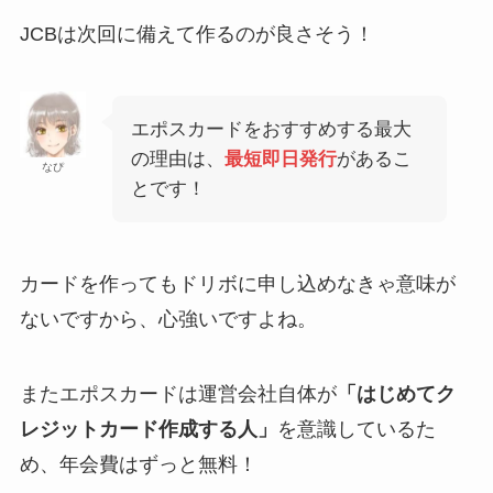
JCBは次回に備えて作るのが良さそう！
エポスカードをおすすめする最大
の理由は、
最短即日発行
があるこ
なぴ
とです！
カードを作ってもドリボに申し込めなきゃ意味が
ないですから、心強いですよね。
またエポスカードは運営会社自体が
「はじめてク
レジットカード作成する人」
を意識しているた
め、年会費はずっと無料！