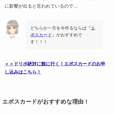
に影響が出ると言われているので…
どちらか一方を今作るならば『
エ
ポスカード
』がおすすめで
なぴ
す！！！
＞＞ドリボ絶対に観に行く！エポスカードのお申
し込みはこちら！
エポスカードがおすすめな理由！