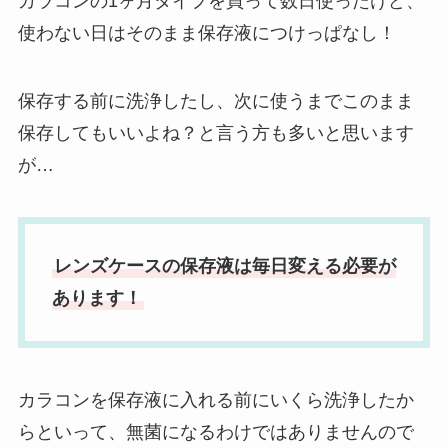
カラコンの1ヶ月タイプを買って数日使ったけど、
使わない日はそのまま保存液につけっぱなし！
保存する前に洗浄したし、次に使うまでこのまま
保存してもいいよね？と言う方も多いと思います
が…
レンズケースの保存液は毎日変える必要が
あります！
カラコンを保存液に入れる前にいくら洗浄したか
らといって、無菌になるわけではありませんので