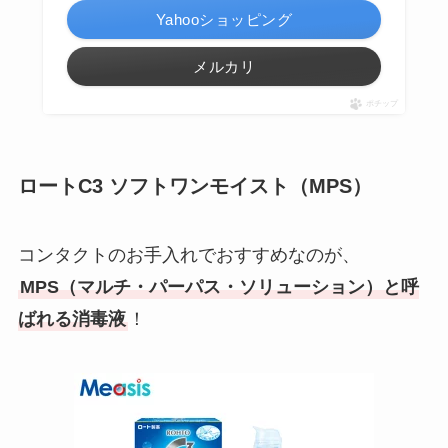
Yahooショッピング
メルカリ
ポチップ
ロートC3 ソフトワンモイスト（MPS）
コンタクトのお手入れでおすすめなのが、
MPS（マルチ・パーパス・ソリューション）と呼
ばれる消毒液
！