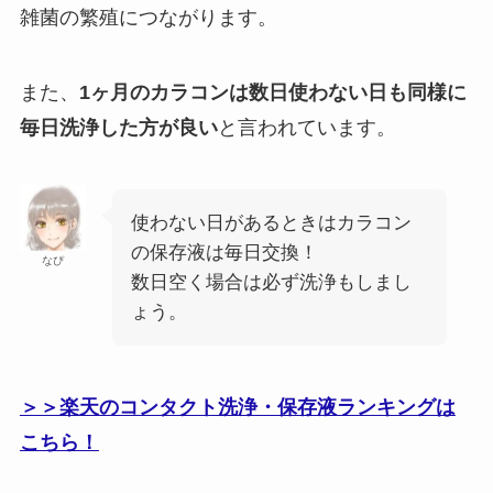
雑菌の繁殖につながります。
また、
1ヶ月のカラコンは数日使わない日も同様に
毎日洗浄した方が良い
と言われています。
使わない日があるときはカラコン
の保存液は毎日交換！
なぴ
数日空く場合は必ず洗浄もしまし
ょう。
＞＞楽天のコンタクト洗浄・保存液ランキングは
こちら！