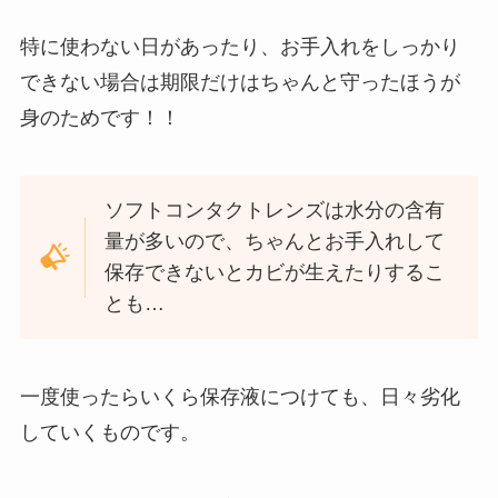
特に使わない日があったり、お手入れをしっかり
できない場合は期限だけはちゃんと守ったほうが
身のためです！！
ソフトコンタクトレンズは水分の含有
量が多いので、ちゃんとお手入れして
保存できないとカビが生えたりするこ
とも…
一度使ったらいくら保存液につけても、日々劣化
していくものです。