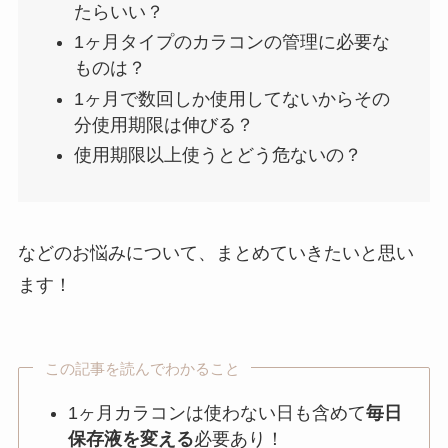
たらいい？
1ヶ月タイプのカラコンの管理に必要な
ものは？
1ヶ月で数回しか使用してないからその
分使用期限は伸びる？
使用期限以上使うとどう危ないの？
などのお悩みについて、まとめていきたいと思い
ます！
この記事を読んでわかること
1ヶ月カラコンは使わない日も含めて
毎日
保存液を変える
必要あり！