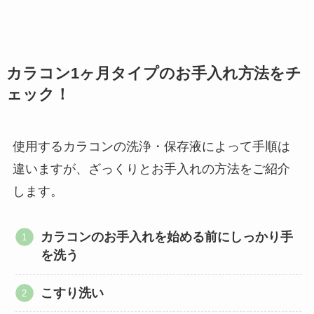
カラコン1ヶ月タイプのお手入れ方法をチ
ェック！
使用するカラコンの洗浄・保存液によって手順は
違いますが、ざっくりとお手入れの方法をご紹介
します。
カラコンのお手入れを始める前にしっかり手
を洗う
こすり洗い