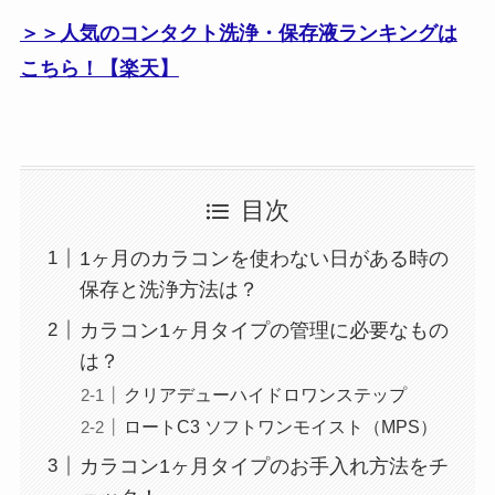
＞＞人気のコンタクト洗浄・保存液ランキングは
こちら！【楽天】
目次
1ヶ月のカラコンを使わない日がある時の
保存と洗浄方法は？
カラコン1ヶ月タイプの管理に必要なもの
は？
クリアデューハイドロワンステップ
ロートC3 ソフトワンモイスト（MPS）
カラコン1ヶ月タイプのお手入れ方法をチ