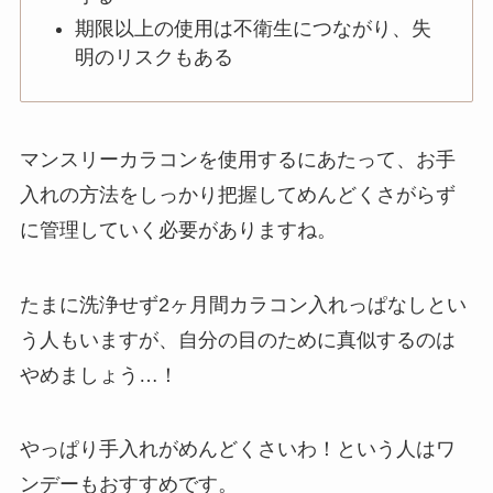
期限以上の使用は不衛生につながり、失
明のリスクもある
マンスリーカラコンを使用するにあたって、お手
入れの方法をしっかり把握してめんどくさがらず
に管理していく必要がありますね。
たまに洗浄せず2ヶ月間カラコン入れっぱなしとい
う人もいますが、自分の目のために真似するのは
やめましょう…！
やっぱり手入れがめんどくさいわ！という人はワ
ンデーもおすすめです。