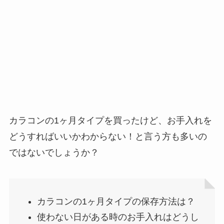
カラコンの1ヶ月タイプを買ったけど、お手入れを
どうすればいいかわからない！と言う方も多いの
ではないでしょうか？
カラコンの1ヶ月タイプの保存方法は？
使わない日がある時のお手入れはどうし