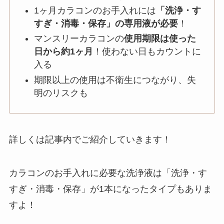
1ヶ月カラコンのお手入れには
「洗浄・す
すぎ・消毒・保存」の専用液が必要
！
マンスリーカラコンの
使用期限は使った
日から約1ヶ月
！使わない日もカウントに
入る
期限以上の使用は不衛生につながり、失
明のリスクも
詳しくは記事内でご紹介していきます！
カラコンのお手入れに必要な洗浄液は「洗浄・す
すぎ・消毒・保存」が1本になったタイプもありま
すよ！