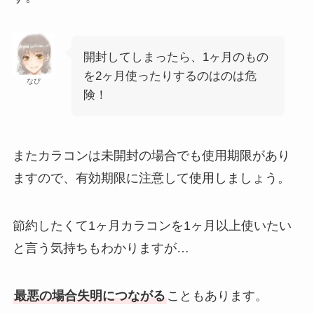
開封してしまったら、1ヶ月のもの
を2ヶ月使ったりするのはのは危
なぴ
険！
またカラコンは未開封の場合でも使用期限があり
ますので、有効期限に注意して使用しましょう。
節約したくて1ヶ月カラコンを1ヶ月以上使いたい
と言う気持ちもわかりますが…
最悪の場合失明につながる
こともあります。