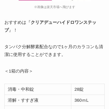
※画像は楽天市場へ飛びます
おすすめは『
クリアデューハイドロワンステッ
プ
』！
タンパク分解酵素配合なので1ヶ月のカラコンも清
潔に使用することができます。
＜1箱の内容＞
消毒・中和錠
28錠
溶解・すすぎ液
360ｍL