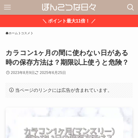
＼ ポイント最大11倍！ ／
ホーム
コスメ
カラコン1ヶ月の間に使わない日がある
時の保存方法は？期限以上使うと危険？
2023年8月9日
2025年6月25日
当ページのリンクには広告が含まれています。