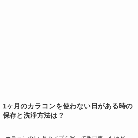
1ヶ月のカラコンを使わない日がある時の
保存と洗浄方法は？