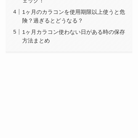
ェック！
1ヶ月のカラコンを使用期限以上使うと危
険？過ぎるとどうなる？
1ヶ月カラコン使わない日がある時の保存
方法まとめ