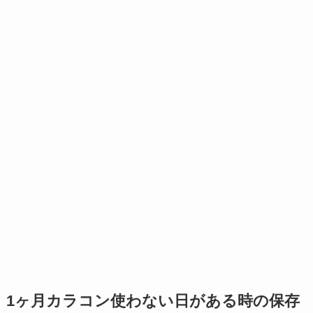
1ヶ月カラコン使わない日がある時の保存