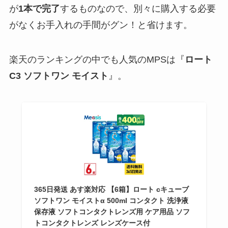
が
1本で完了
するものなので、別々に購入する必要
がなくお手入れの手間がグン！と省けます。
楽天のランキングの中でも人気のMPSは『
ロート
C3 ソフトワン モイスト
』。
365日発送 あす楽対応 【6箱】ロート cキューブ
ソフトワン モイストα 500ml コンタクト 洗浄液
保存液 ソフトコンタクトレンズ用 ケア用品 ソフ
トコンタクトレンズ レンズケース付