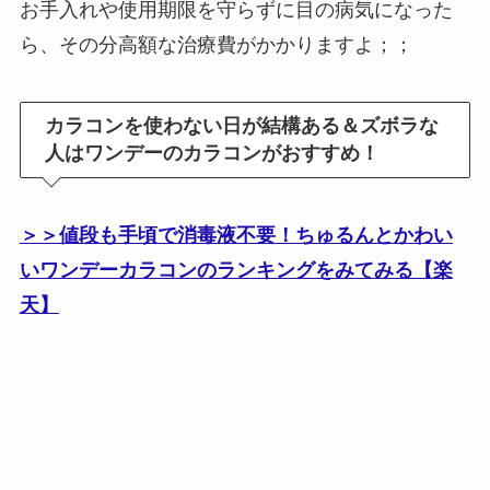
お手入れや使用期限を守らずに目の病気になった
ら、その分高額な治療費がかかりますよ；；
カラコンを使わない日が結構ある＆ズボラな
人はワンデーのカラコンがおすすめ！
＞＞値段も手頃で消毒液不要！ちゅるんとかわい
いワンデーカラコンのランキングをみてみる【楽
天】