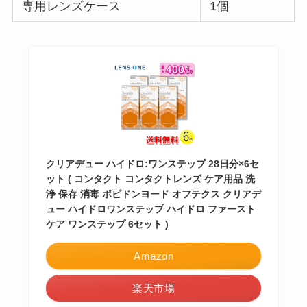
専用レンズケース
1個
クリアデュー ハイドロ:ワンステップ 28日分×6セ
ット ( コンタクト コンタクトレンズ ケア用品 洗
浄 保存 消毒 ポピドンヨード オフテクス クリアデ
ュー ハイドロワンステップ ハイドロ ファースト
ケア ワンステップ 6セット )
Amazon
楽天市場