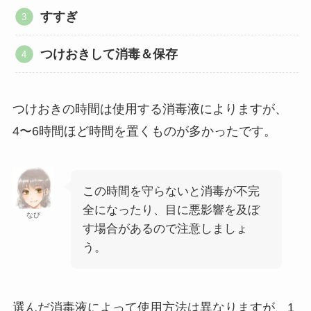
すすぎ
つけおきして消毒＆保存
つけおきの時間は使用する消毒液によりますが、
4〜6時間ほど時間を置くものが多かったです。
この時間を守らないと消毒が不完
全になったり、目に悪影響を及ぼ
なぴ
す場合があるので注意しましょ
う。
選んだ消毒液によって使用方法は異なりますが、1