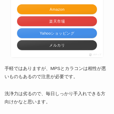
Amazon
楽天市場
Yahooショッピング
メルカリ
ポチップ
手軽ではありますが、MPSとカラコンは相性が悪
いものもあるので注意が必要です。
洗浄力は劣るので、毎日しっかり手入れできる方
向けかなと思います。