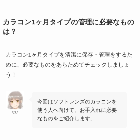
カラコン1ヶ月タイプの管理に必要なもの
は？
カラコン1ヶ月タイプを清潔に保存・管理をするた
めに、必要なものをあらためてチェックしましょ
う！
今回はソフトレンズのカラコンを
使う人へ向けて、お手入れに必要
なぴ
なものをご紹介します。