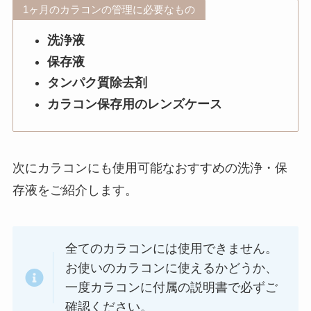
1ヶ月のカラコンの管理に必要なもの
洗浄液
保存液
タンパク質除去剤
カラコン保存用のレンズケース
次にカラコンにも使用可能なおすすめの洗浄・保
存液をご紹介します。
全てのカラコンには使用できません。
お使いのカラコンに使えるかどうか、
一度カラコンに付属の説明書で必ずご
確認ください。