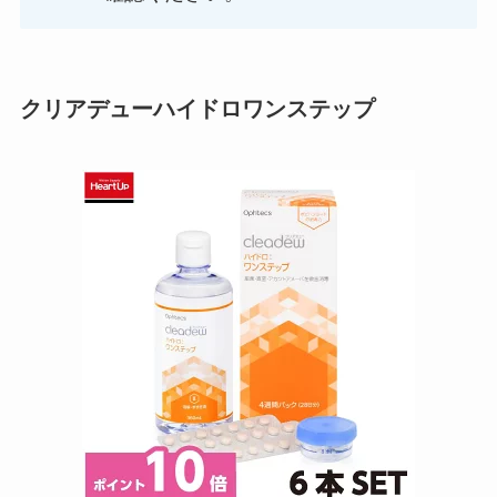
クリアデューハイドロワンステップ